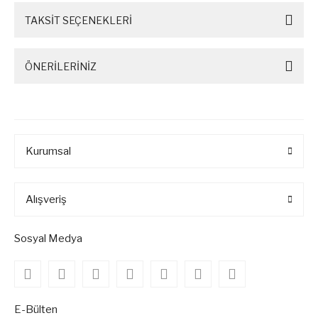
TAKSİT SEÇENEKLERİ
ÖNERİLERİNİZ
Kurumsal
Alışveriş
Sosyal Medya
E-Bülten