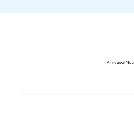
Kimyasal Mad