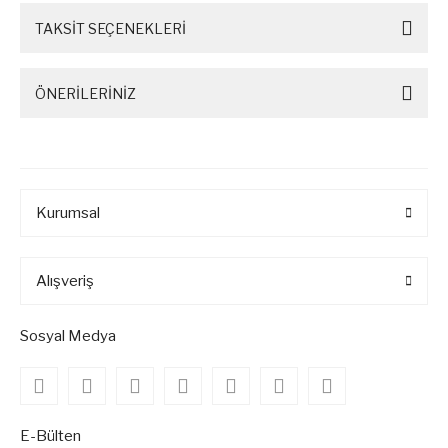
TAKSİT SEÇENEKLERİ
ÖNERİLERİNİZ
Kurumsal
Alışveriş
Sosyal Medya
E-Bülten