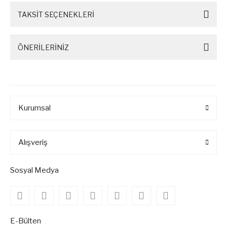
TAKSİT SEÇENEKLERİ
ÖNERİLERİNİZ
Kurumsal
Alışveriş
Sosyal Medya
E-Bülten