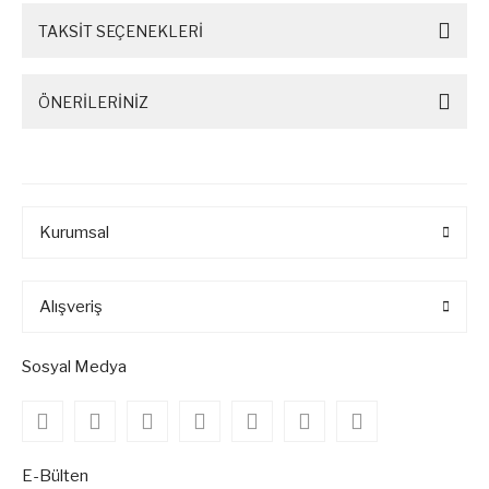
TAKSİT SEÇENEKLERİ
ÖNERİLERİNİZ
Kurumsal
Alışveriş
Sosyal Medya
E-Bülten