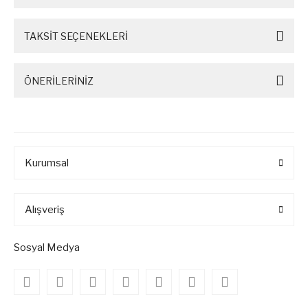
TAKSİT SEÇENEKLERİ
ÖNERİLERİNİZ
Kurumsal
Alışveriş
Sosyal Medya