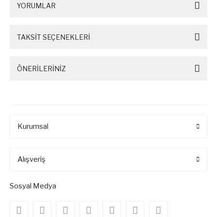
YORUMLAR
TAKSİT SEÇENEKLERİ
ÖNERİLERİNİZ
Kurumsal
Alışveriş
Sosyal Medya