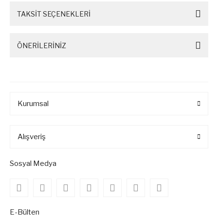
TAKSİT SEÇENEKLERİ
ÖNERİLERİNİZ
Kurumsal
Alışveriş
Sosyal Medya
E-Bülten