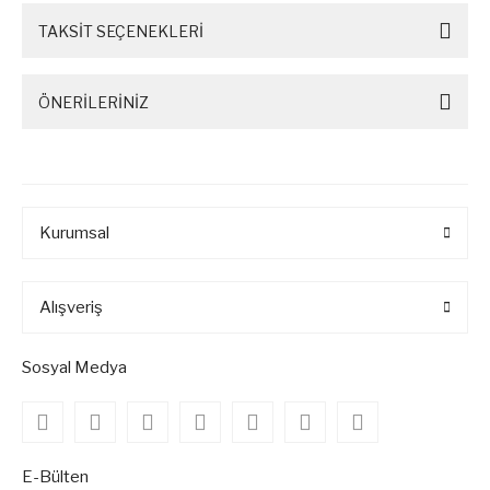
TAKSİT SEÇENEKLERİ
ÖNERİLERİNİZ
Kurumsal
Alışveriş
Sosyal Medya
E-Bülten