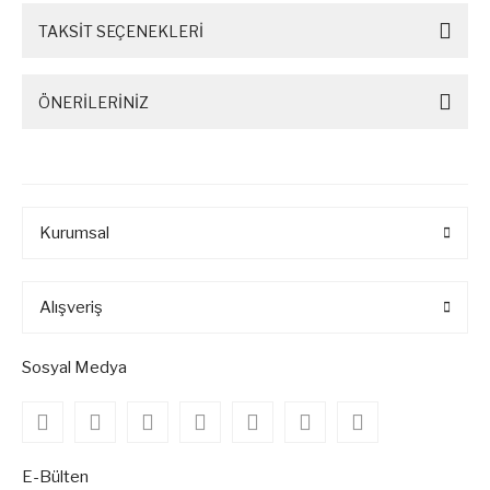
TAKSİT SEÇENEKLERİ
ÖNERİLERİNİZ
Kurumsal
Alışveriş
Sosyal Medya
E-Bülten