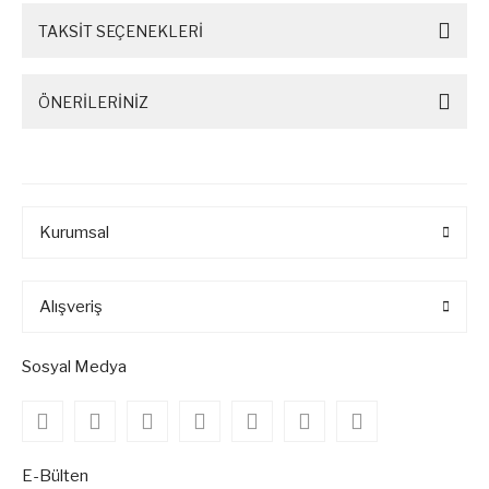
TAKSİT SEÇENEKLERİ
ÖNERİLERİNİZ
Kurumsal
Alışveriş
Sosyal Medya
E-Bülten