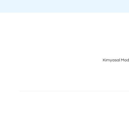
Kimyasal Mad