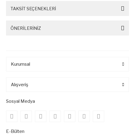
TAKSİT SEÇENEKLERİ
ÖNERİLERİNİZ
Kurumsal
Alışveriş
Sosyal Medya
E-Bülten