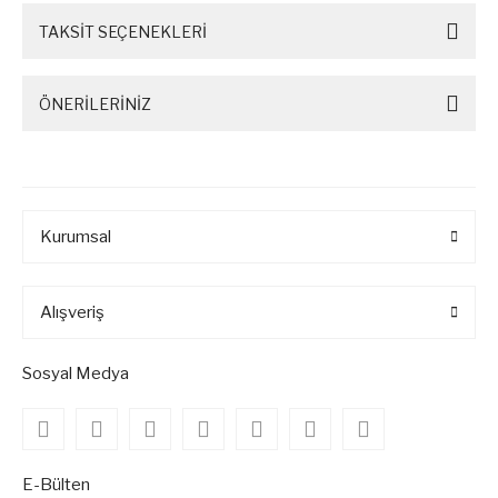
TAKSİT SEÇENEKLERİ
ÖNERİLERİNİZ
Kurumsal
Alışveriş
Sosyal Medya
E-Bülten