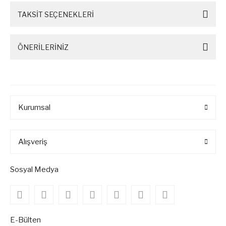
TAKSİT SEÇENEKLERİ
ÖNERİLERİNİZ
Kurumsal
Alışveriş
Sosyal Medya
E-Bülten