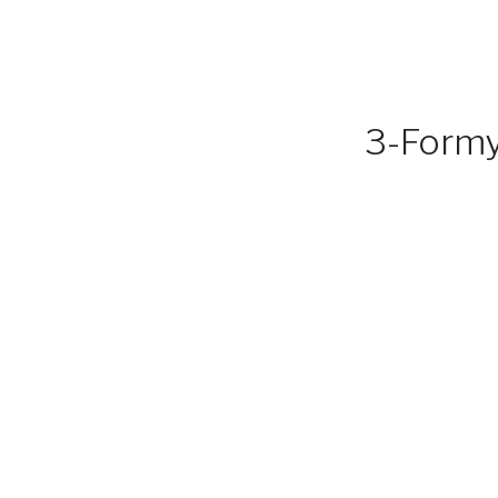
3-Formy