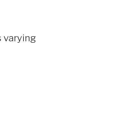
 varying