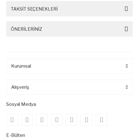
TAKSİT SEÇENEKLERİ
ÖNERİLERİNİZ
Kurumsal
Alışveriş
Sosyal Medya
E-Bülten