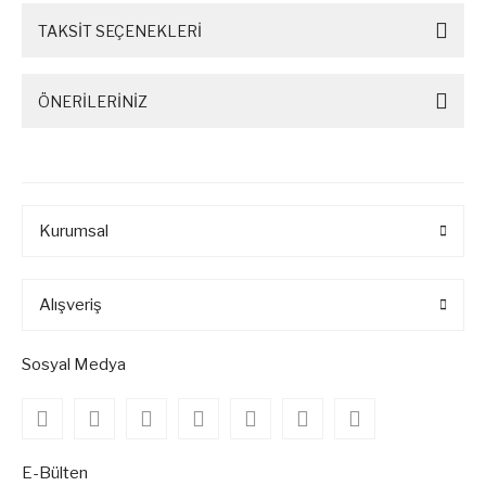
TAKSİT SEÇENEKLERİ
ÖNERİLERİNİZ
Kurumsal
Alışveriş
Sosyal Medya
E-Bülten