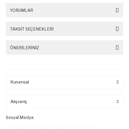
YORUMLAR
TAKSİT SEÇENEKLERİ
ÖNERİLERİNİZ
Kurumsal
Alışveriş
Sosyal Medya