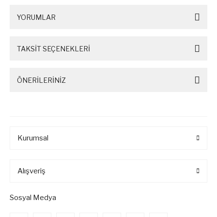
YORUMLAR
TAKSİT SEÇENEKLERİ
ÖNERİLERİNİZ
Kurumsal
Alışveriş
Sosyal Medya