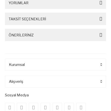
YORUMLAR
TAKSİT SEÇENEKLERİ
ÖNERİLERİNİZ
Kurumsal
Alışveriş
Sosyal Medya