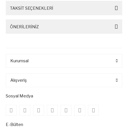
TAKSİT SEÇENEKLERİ
ÖNERİLERİNİZ
Kurumsal
Alışveriş
Sosyal Medya
E-Bülten