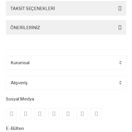
TAKSİT SEÇENEKLERİ
ÖNERİLERİNİZ
Kurumsal
Alışveriş
Sosyal Medya
E-Bülten