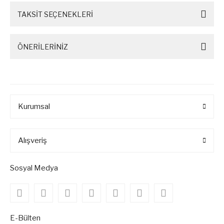
TAKSİT SEÇENEKLERİ
ÖNERİLERİNİZ
Kurumsal
Alışveriş
Sosyal Medya
E-Bülten