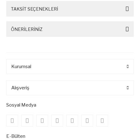
TAKSİT SEÇENEKLERİ
ÖNERİLERİNİZ
Kurumsal
Alışveriş
Sosyal Medya
E-Bülten