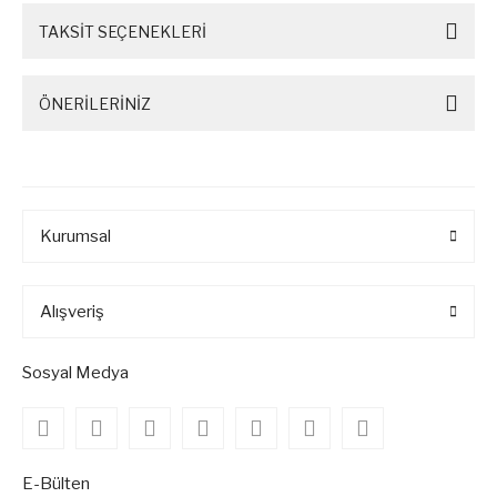
TAKSİT SEÇENEKLERİ
ÖNERİLERİNİZ
Kurumsal
Alışveriş
Sosyal Medya
E-Bülten