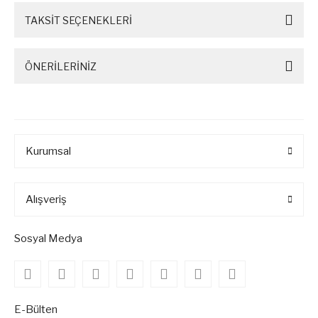
TAKSİT SEÇENEKLERİ
ÖNERİLERİNİZ
Kurumsal
Alışveriş
Sosyal Medya
E-Bülten