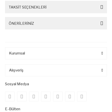
TAKSİT SEÇENEKLERİ
ÖNERİLERİNİZ
Kurumsal
Alışveriş
Sosyal Medya
E-Bülten