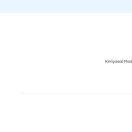
Kimyasal Mad