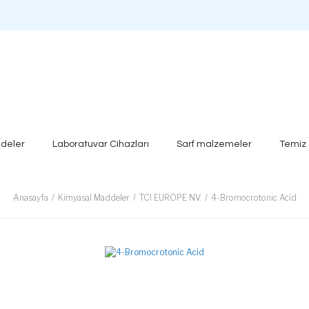
deler
Laboratuvar Cihazları
Sarf malzemeler
Temiz
Anasayfa
Kimyasal Maddeler
TCI EUROPE NV.
4-Bromocrotonic Acid