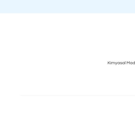
Kimyasal Mad