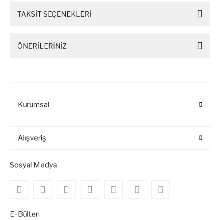
TAKSİT SEÇENEKLERİ
ÖNERİLERİNİZ
Kurumsal
Alışveriş
Sosyal Medya
E-Bülten