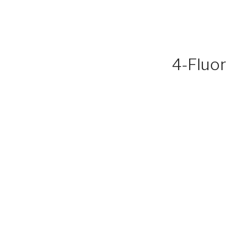
4-Fluor