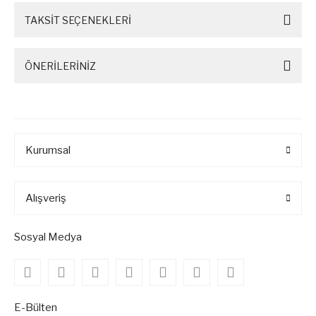
TAKSİT SEÇENEKLERİ
ÖNERİLERİNİZ
Kurumsal
Alışveriş
Sosyal Medya
E-Bülten