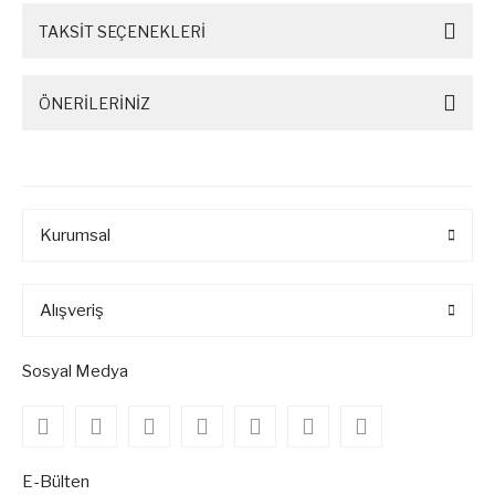
TAKSİT SEÇENEKLERİ
ÖNERİLERİNİZ
Kurumsal
Alışveriş
Sosyal Medya
E-Bülten