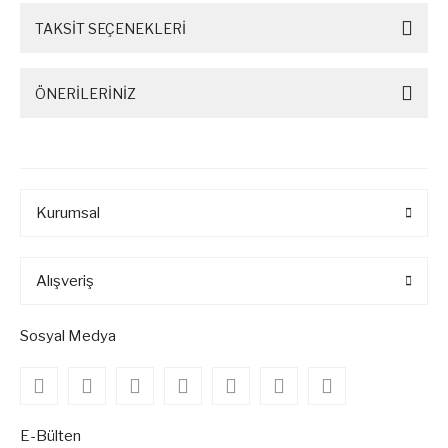
TAKSİT SEÇENEKLERİ
ÖNERİLERİNİZ
Kurumsal
Alışveriş
Sosyal Medya
E-Bülten