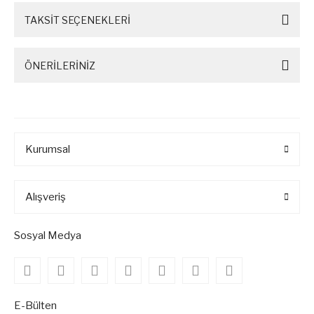
TAKSİT SEÇENEKLERİ
ÖNERİLERİNİZ
Kurumsal
Alışveriş
Sosyal Medya
E-Bülten