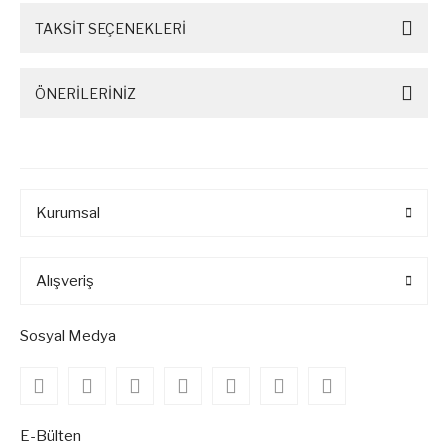
TAKSİT SEÇENEKLERİ
ÖNERİLERİNİZ
Kurumsal
Alışveriş
Sosyal Medya
E-Bülten