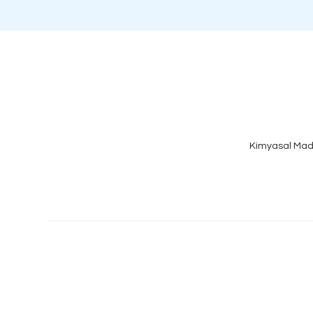
Kimyasal Mad