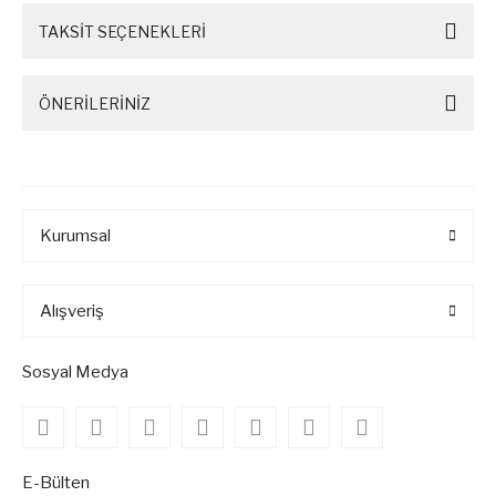
TAKSİT SEÇENEKLERİ
ÖNERİLERİNİZ
Kurumsal
Alışveriş
Sosyal Medya
E-Bülten