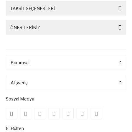
TAKSİT SEÇENEKLERİ
ÖNERİLERİNİZ
Kurumsal
Alışveriş
Sosyal Medya
E-Bülten