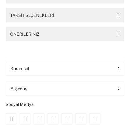
TAKSİT SEÇENEKLERİ
ÖNERİLERİNİZ
Kurumsal
Alışveriş
Sosyal Medya