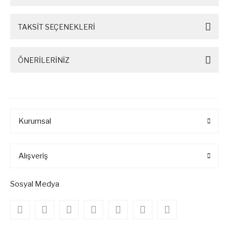
TAKSİT SEÇENEKLERİ
ÖNERİLERİNİZ
Kurumsal
Alışveriş
Sosyal Medya