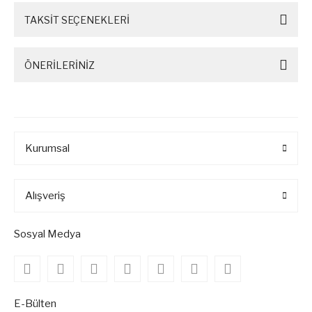
TAKSİT SEÇENEKLERİ
ÖNERİLERİNİZ
Kurumsal
Alışveriş
Sosyal Medya
E-Bülten