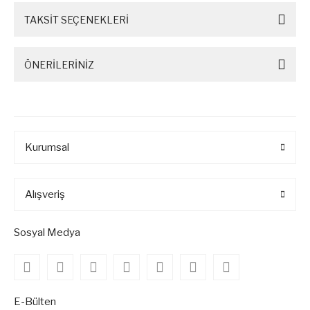
TAKSİT SEÇENEKLERİ
ÖNERİLERİNİZ
Kurumsal
Alışveriş
Sosyal Medya
E-Bülten