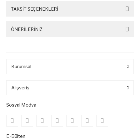
TAKSİT SEÇENEKLERİ
ÖNERİLERİNİZ
Kurumsal
Alışveriş
Sosyal Medya
E-Bülten