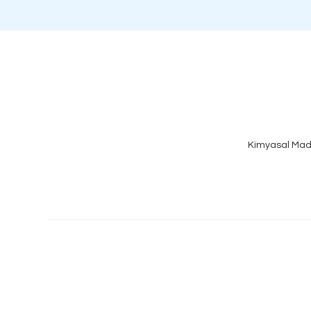
Kimyasal Mad