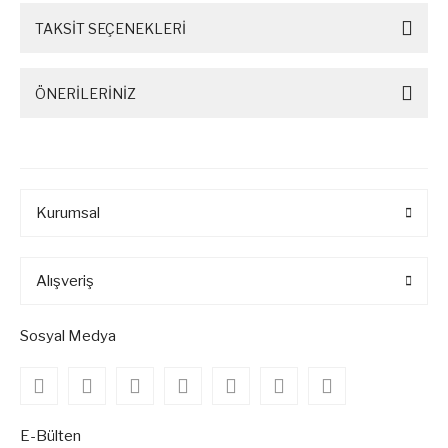
TAKSİT SEÇENEKLERİ
ÖNERİLERİNİZ
Kurumsal
Alışveriş
Sosyal Medya
E-Bülten