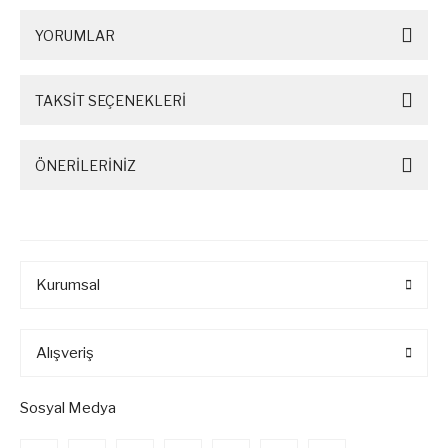
YORUMLAR
TAKSİT SEÇENEKLERİ
ÖNERİLERİNİZ
Kurumsal
Alışveriş
Sosyal Medya