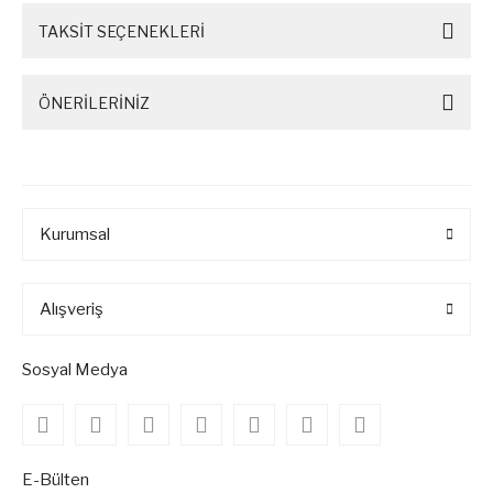
TAKSİT SEÇENEKLERİ
ÖNERİLERİNİZ
Kurumsal
Alışveriş
Sosyal Medya
E-Bülten