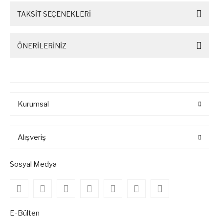
TAKSİT SEÇENEKLERİ
ÖNERİLERİNİZ
Kurumsal
Alışveriş
Sosyal Medya
E-Bülten